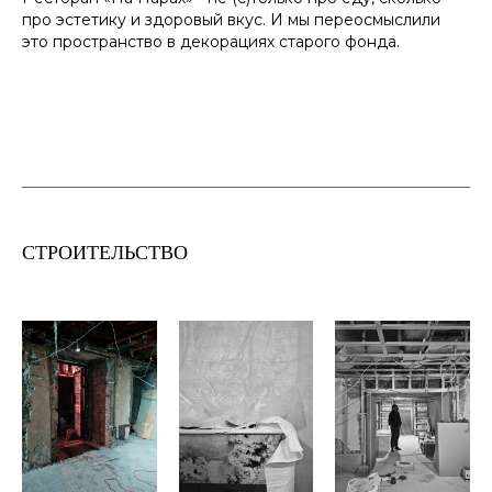
про эстетику и здоровый вкус. И мы переосмыслили
это пространство в декорациях старого фонда.
СТРОИТЕЛЬСТВО