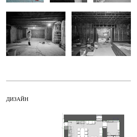
ДИЗАЙН