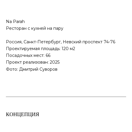
Na Parah
Ресторан с кухней на пару
Россия, Санкт-Петербург,
Невский проспект 74-76
Проектируемая площадь: 120
м2
Посадочных мест: 66
Проект реализован: 2025
Фото: Дмитрий Суворов
КОНЦЕПЦИЯ